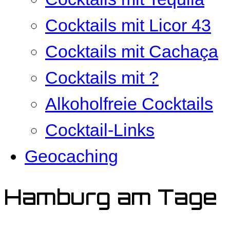
Cocktails mit Licor 43
Cocktails mit Cachaça
Cocktails mit ?
Alkoholfreie Cocktails
Cocktail-Links
Geocaching
Hamburg am Tage