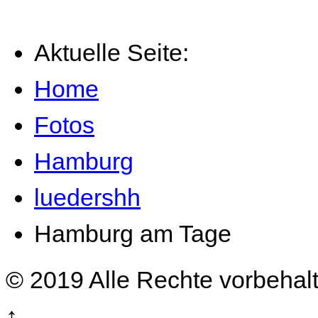
Aktuelle Seite:
Home
Fotos
Hamburg
luedershh
Hamburg am Tage
© 2019 Alle Rechte vorbehal
↑