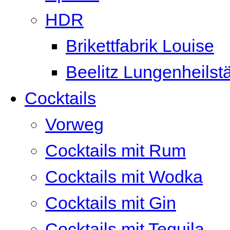
HDR
Brikettfabrik Louise
Beelitz Lungenheilst
Cocktails
Vorweg
Cocktails mit Rum
Cocktails mit Wodka
Cocktails mit Gin
Cocktails mit Tequila