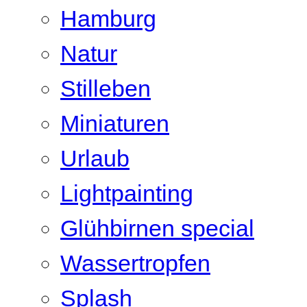
Hamburg
Natur
Stilleben
Miniaturen
Urlaub
Lightpainting
Glühbirnen special
Wassertropfen
Splash