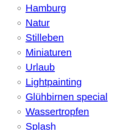
Hamburg
Natur
Stilleben
Miniaturen
Urlaub
Lightpainting
Glühbirnen special
Wassertropfen
Splash