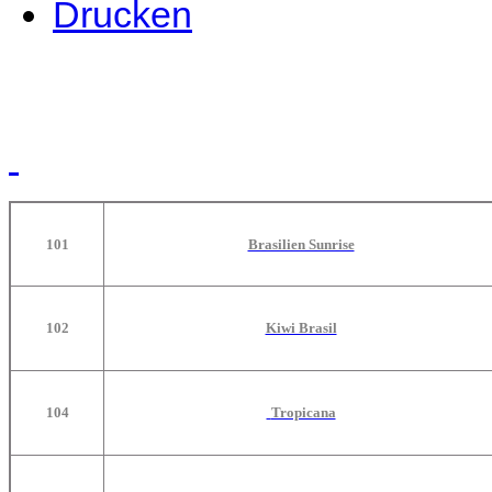
Drucken
101
Brasilien Sunrise
102
Kiwi Brasil
104
Tropicana