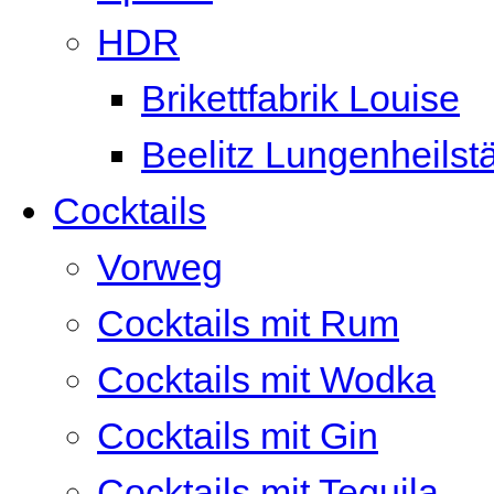
HDR
Brikettfabrik Louise
Beelitz Lungenheilst
Cocktails
Vorweg
Cocktails mit Rum
Cocktails mit Wodka
Cocktails mit Gin
Cocktails mit Tequila