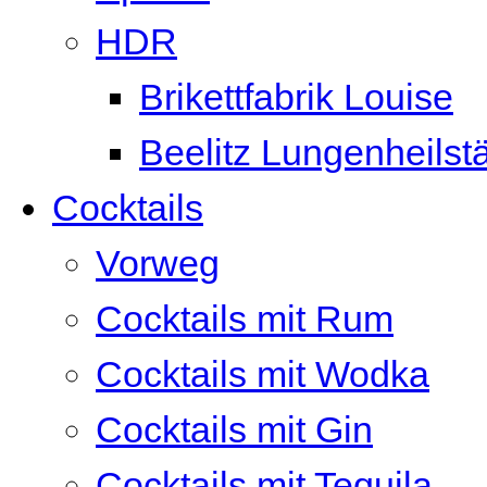
HDR
Brikettfabrik Louise
Beelitz Lungenheilst
Cocktails
Vorweg
Cocktails mit Rum
Cocktails mit Wodka
Cocktails mit Gin
Cocktails mit Tequila