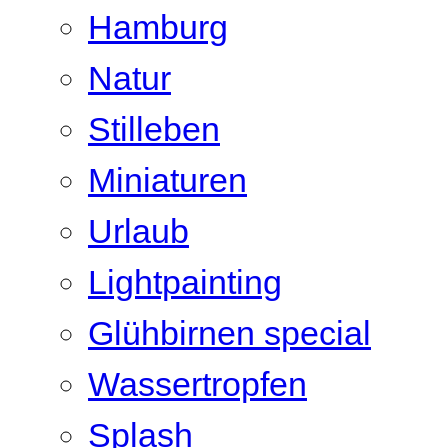
Hamburg
Natur
Stilleben
Miniaturen
Urlaub
Lightpainting
Glühbirnen special
Wassertropfen
Splash