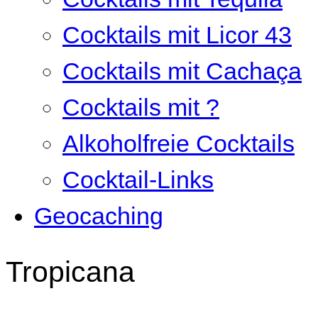
Cocktails mit Licor 43
Cocktails mit Cachaça
Cocktails mit ?
Alkoholfreie Cocktails
Cocktail-Links
Geocaching
Tropicana