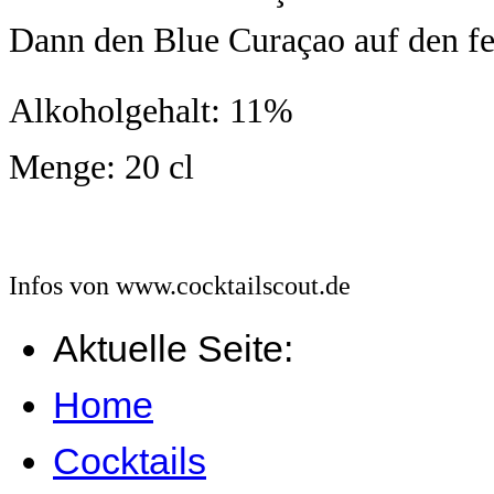
Dann den Blue Curaçao auf den fe
Alkoholgehalt: 11%
Menge: 20 cl
Infos von www.cocktailscout.de
Aktuelle Seite:
Home
Cocktails